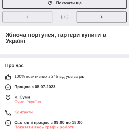
Показати ще
1
/ 2
Жіноча портупея, гартери купити в
Україні
Про нас
100% позитивних з 245 відгуків за рік
Працює з 05.07.2023
м. Суми
Суми, Україна
Контакти
Сьогодні працює з 09:00 до 18:00
Показати весь графік роботи