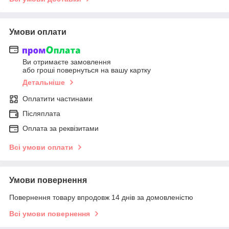
Умови оплати
Ви отримаєте замовлення
або гроші повернуться на вашу картку
Детальніше
Оплатити частинами
Післяплата
Оплата за реквізитами
Всі умови оплати
Умови повернення
Повернення товару впродовж 14 днів за домовленістю
Всі умови повернення