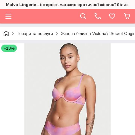
Malva Lingerie - інтернет-магазин еротичної жіночої білизни
Товари та послуги
Жіноча білизна Victoria's Secret Origi
–13%