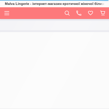
Malva Lingerie - інтернет-магазин еротичної жіночої білизни