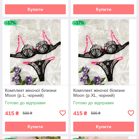
Купити
Купити
–17%
–17%
Комплект жіночої білизни
Комплект жіночої білизни
Moon (р.L, чорний)
Moon (р.XL, чорний)
Готово до відправки
Готово до відправки
415
415
₴
₴
500 ₴
500 ₴
Купити
Купити