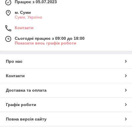
Працює з 05.07.2023
м. Суми
Суми, Україна
Контакти
Сьогодні працює з 09:00 до 18:00
Показати весь графік роботи
Про нас
Контакти
Доставка та оплата
Графік роботи
Повна версія сайту