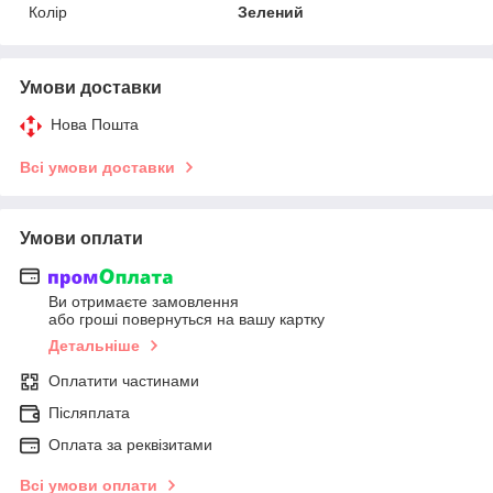
Колір
Зелений
Умови доставки
Нова Пошта
Всі умови доставки
Умови оплати
Ви отримаєте замовлення
або гроші повернуться на вашу картку
Детальніше
Оплатити частинами
Післяплата
Оплата за реквізитами
Всі умови оплати