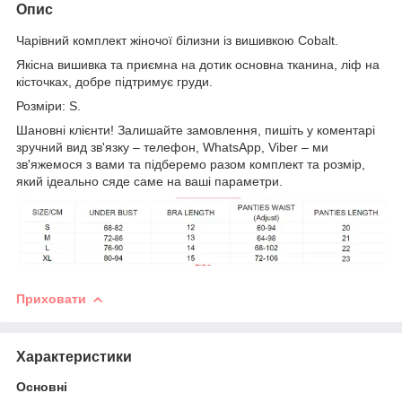
Опис
Чарівний комплект жіночої білизни із вишивкою Cobalt.
Якісна вишивка та приємна на дотик основна тканина, ліф на
кісточках, добре підтримує груди.
Розміри: S.
Шановні клієнти! Залишайте замовлення, пишіть у коментарі
зручний вид зв'язку – телефон, WhatsApp, Viber – ми
зв'яжемося з вами та підберемо разом комплект та розмір,
який ідеально сяде саме на ваші параметри.
Приховати
Характеристики
Основні