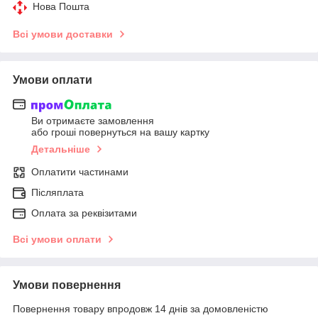
Нова Пошта
Всі умови доставки
Умови оплати
Ви отримаєте замовлення
або гроші повернуться на вашу картку
Детальніше
Оплатити частинами
Післяплата
Оплата за реквізитами
Всі умови оплати
Умови повернення
Повернення товару впродовж 14 днів за домовленістю