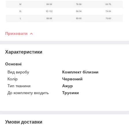
Приховати
Характеристики
Основні
Вид виробу
Комплект білизни
Колір
Червоний
Тип тканини
Ажур
До комплекту входить
Трусики
Умови доставки