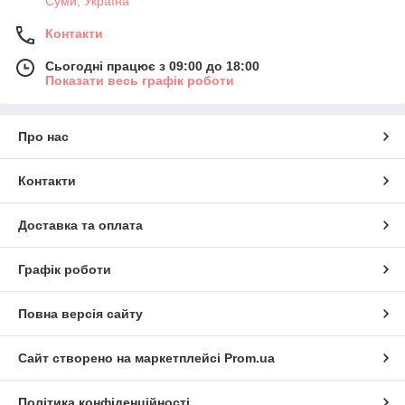
Суми, Україна
Контакти
Сьогодні працює з 09:00 до 18:00
Показати весь графік роботи
Про нас
Контакти
Доставка та оплата
Графік роботи
Повна версія сайту
Сайт створено на маркетплейсі
Prom.ua
Політика конфіденційності