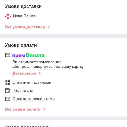
Умови доставки
Нова Пошта
Всі умови доставки
Умови оплати
Ви отримаєте замовлення
або гроші повернуться на вашу картку
Детальніше
Оплатити частинами
Післяплата
Оплата за реквізитами
Всі умови оплати