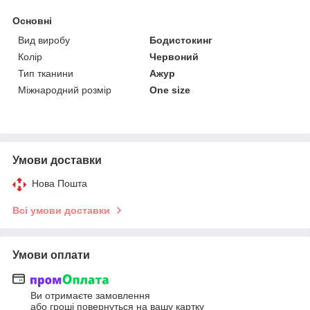
Основні
Вид виробу
Бодистокинг
Колір
Червоний
Тип тканини
Ажур
Міжнародний розмір
One size
Умови доставки
Нова Пошта
Всі умови доставки
Умови оплати
Ви отримаєте замовлення
або гроші повернуться на вашу картку