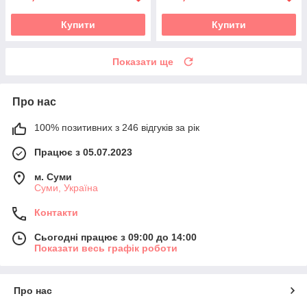
Купити
Купити
Показати ще
Про нас
100% позитивних з 246 відгуків за рік
Працює з 05.07.2023
м. Суми
Суми, Україна
Контакти
Сьогодні працює з 09:00 до 14:00
Показати весь графік роботи
Про нас