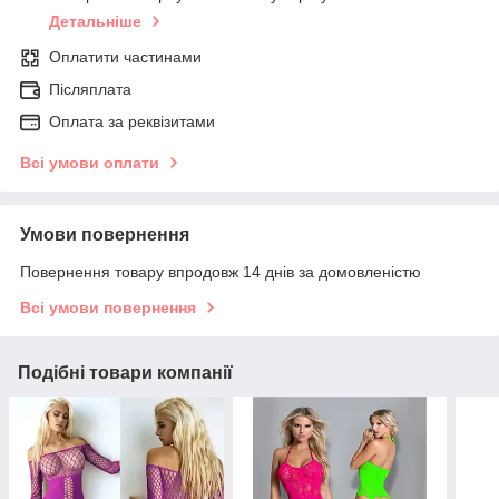
Детальніше
Оплатити частинами
Післяплата
Оплата за реквізитами
Всі умови оплати
Умови повернення
Повернення товару впродовж 14 днів за домовленістю
Всі умови повернення
Подібні товари компанії