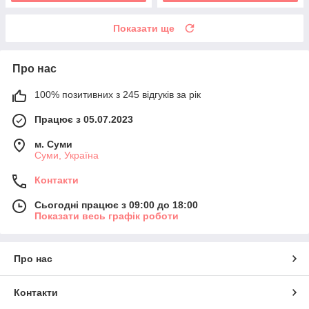
Показати ще
Про нас
100% позитивних з 245 відгуків за рік
Працює з 05.07.2023
м. Суми
Суми, Україна
Контакти
Сьогодні працює з 09:00 до 18:00
Показати весь графік роботи
Про нас
Контакти