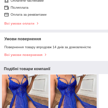
Оплатити частинами
Післяплата
Оплата за реквізитами
Всі умови оплати
Умови повернення
Повернення товару впродовж 14 днів за домовленістю
Всі умови повернення
Подібні товари компанії