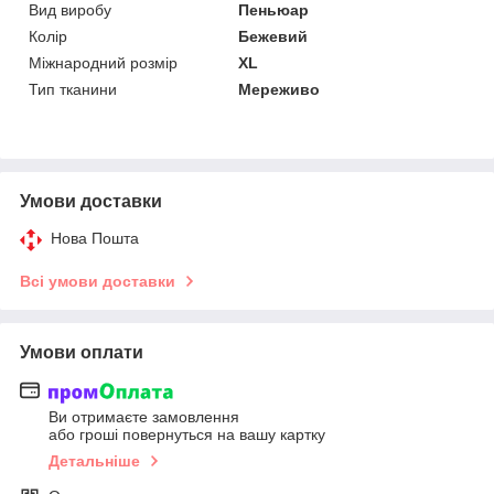
Вид виробу
Пеньюар
Колір
Бежевий
Міжнародний розмір
XL
Тип тканини
Мереживо
Умови доставки
Нова Пошта
Всі умови доставки
Умови оплати
Ви отримаєте замовлення
або гроші повернуться на вашу картку
Детальніше