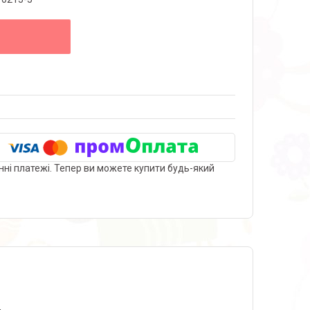
нні платежі. Тепер ви можете купити будь-який