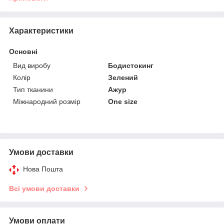
Характеристики
Основні
Вид виробу
Бодистокинг
Колір
Зелений
Тип тканини
Ажур
Міжнародний розмір
One size
Умови доставки
Нова Пошта
Всі умови доставки
Умови оплати