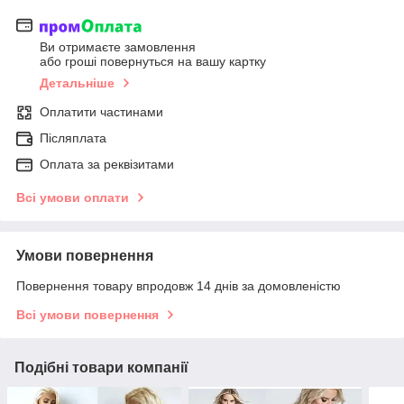
Ви отримаєте замовлення
або гроші повернуться на вашу картку
Детальніше
Оплатити частинами
Післяплата
Оплата за реквізитами
Всі умови оплати
Умови повернення
Повернення товару впродовж 14 днів за домовленістю
Всі умови повернення
Подібні товари компанії