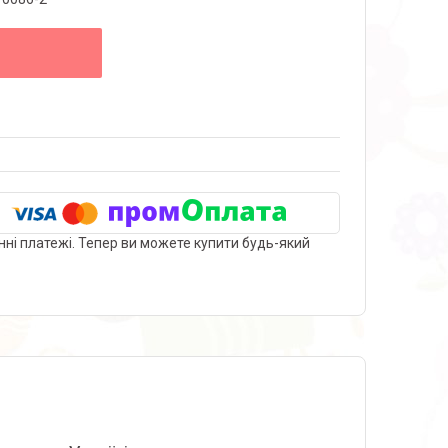
нні платежі. Тепер ви можете купити будь-який