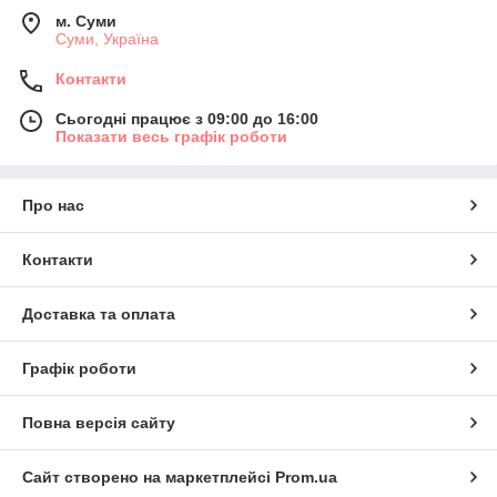
м. Суми
Суми, Україна
Контакти
Сьогодні працює з 09:00 до 16:00
Показати весь графік роботи
Про нас
Контакти
Доставка та оплата
Графік роботи
Повна версія сайту
Сайт створено на маркетплейсі
Prom.ua