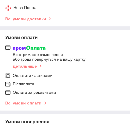
Нова Пошта
Всі умови доставки
Умови оплати
Ви отримаєте замовлення
або гроші повернуться на вашу картку
Детальніше
Оплатити частинами
Післяплата
Оплата за реквізитами
Всі умови оплати
Умови повернення