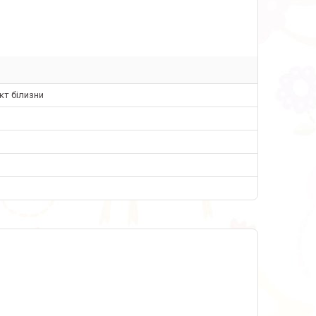
кт білизни