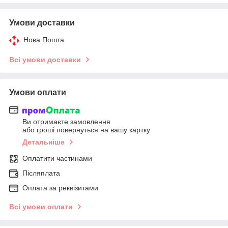
Умови доставки
Нова Пошта
Всі умови доставки
Умови оплати
Ви отримаєте замовлення
або гроші повернуться на вашу картку
Детальніше
Оплатити частинами
Післяплата
Оплата за реквізитами
Всі умови оплати