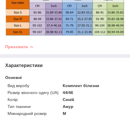
Приховати
Характеристики
Основні
Вид виробу
Комплект білизни
Розмір жіночого одягу (UA)
44/46
Колір
Синій
Тип тканини
Ажур
Міжнародний розмір
M