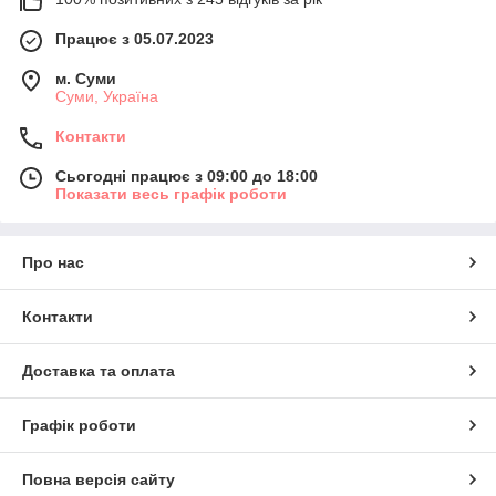
Працює з 05.07.2023
м. Суми
Суми, Україна
Контакти
Сьогодні працює з 09:00 до 18:00
Показати весь графік роботи
Про нас
Контакти
Доставка та оплата
Графік роботи
Повна версія сайту