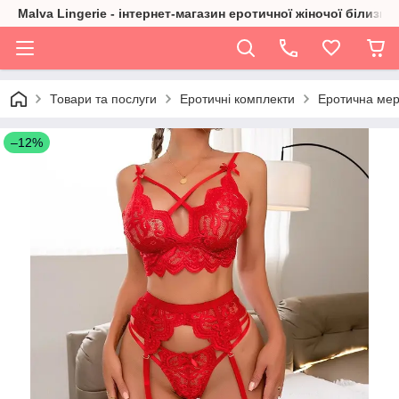
Malva Lingerie - інтернет-магазин еротичної жіночої білизни
Товари та послуги
Еротичні комплекти
Еротична мер
–12%