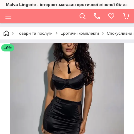
Malva Lingerie - інтернет-магазин еротичної жіночої білизни
Товари та послуги
Еротичні комплекти
Спокусливий 
–6%