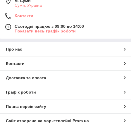
м. Суми
Суми, Україна
Контакти
Сьогодні працює з 09:00 до 14:00
Показати весь графік роботи
Про нас
Контакти
Доставка та оплата
Графік роботи
Повна версія сайту
Сайт створено на маркетплейсі
Prom.ua