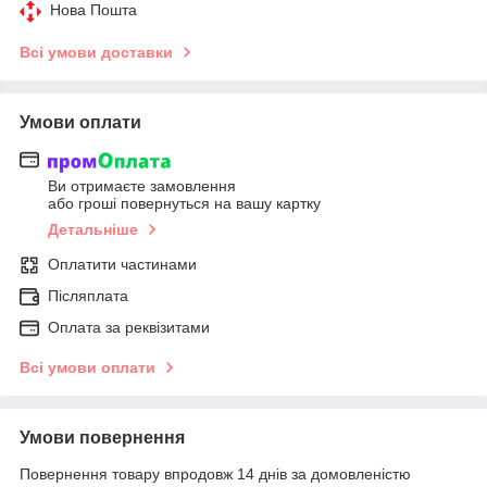
Нова Пошта
Всі умови доставки
Умови оплати
Ви отримаєте замовлення
або гроші повернуться на вашу картку
Детальніше
Оплатити частинами
Післяплата
Оплата за реквізитами
Всі умови оплати
Умови повернення
Повернення товару впродовж 14 днів за домовленістю