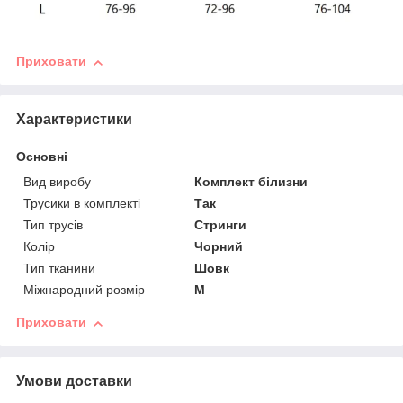
Приховати
Характеристики
Основні
Вид виробу
Комплект білизни
Трусики в комплекті
Так
Тип трусів
Стринги
Колір
Чорний
Тип тканини
Шовк
Міжнародний розмір
M
Приховати
Умови доставки