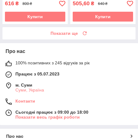
616
505,60
₴
₴
800 ₴
640 ₴
Купити
Купити
Показати ще
Про нас
100% позитивних з 245 відгуків за рік
Працює з 05.07.2023
м. Суми
Суми, Україна
Контакти
Сьогодні працює з 09:00 до 18:00
Показати весь графік роботи
Про нас