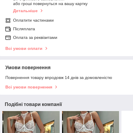
або гроші повернуться на вашу картку
Детальніше
Оплатити частинами
Післяплата
Оплата за реквізитами
Всі умови оплати
Умови повернення
Повернення товару впродовж 14 днів за домовленістю
Всі умови повернення
Подібні товари компанії