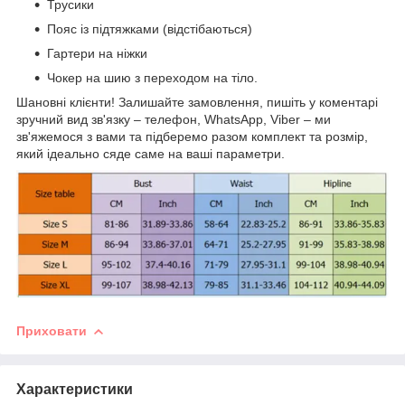
Трусики
Пояс із підтяжками (відстібаються)
Гартери на ніжки
Чокер на шию з переходом на тіло.
Шановні клієнти! Залишайте замовлення, пишіть у коментарі
зручний вид зв'язку – телефон, WhatsApp, Viber – ми
зв'яжемося з вами та підберемо разом комплект та розмір,
який ідеально сяде саме на ваші параметри.
Приховати
Характеристики