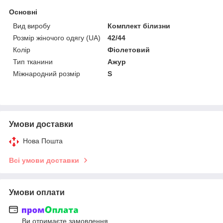
Основні
Вид виробу
Комплект білизни
Розмір жіночого одягу (UA)
42/44
Колір
Фіолетовий
Тип тканини
Ажур
Міжнародний розмір
S
Умови доставки
Нова Пошта
Всі умови доставки
Умови оплати
Ви отримаєте замовлення