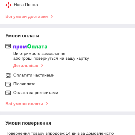
Нова Пошта
Всі умови доставки
Умови оплати
Ви отримаєте замовлення
або гроші повернуться на вашу картку
Детальніше
Оплатити частинами
Післяплата
Оплата за реквізитами
Всі умови оплати
Умови повернення
Повернення товару впродовж 14 днів за домовленістю