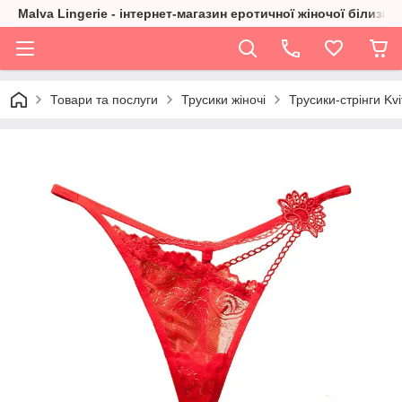
Malva Lingerie - інтернет-магазин еротичної жіночої білизни
Товари та послуги
Трусики жіночі
Трусики-стрінги Kvi