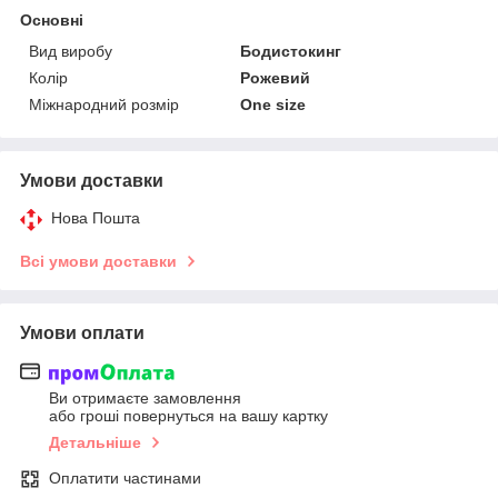
Основні
Вид виробу
Бодистокинг
Колір
Рожевий
Міжнародний розмір
One size
Умови доставки
Нова Пошта
Всі умови доставки
Умови оплати
Ви отримаєте замовлення
або гроші повернуться на вашу картку
Детальніше
Оплатити частинами