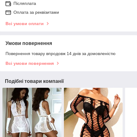
Післяплата
Оплата за реквізитами
Всі умови оплати
Умови повернення
Повернення товару впродовж 14 днів за домовленістю
Всі умови повернення
Подібні товари компанії