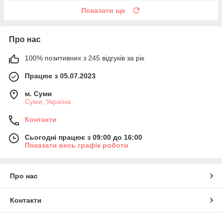
Показати ще
Про нас
100% позитивних з 245 відгуків за рік
Працює з 05.07.2023
м. Суми
Суми, Україна
Контакти
Сьогодні працює з 09:00 до 16:00
Показати весь графік роботи
Про нас
Контакти