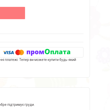
нні платежі. Тепер ви можете купити будь-який
обре підтримує груди.