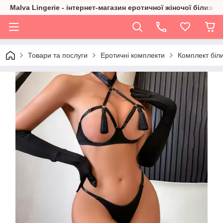
Malva Lingerie - інтернет-магазин еротичної жіночої білизни
Товари та послуги
Еротичні комплекти
Комплект біли