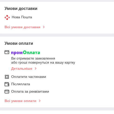
Умови доставки
Нова Пошта
Всі умови доставки
Умови оплати
Ви отримаєте замовлення
або гроші повернуться на вашу картку
Детальніше
Оплатити частинами
Післяплата
Оплата за реквізитами
Всі умови оплати