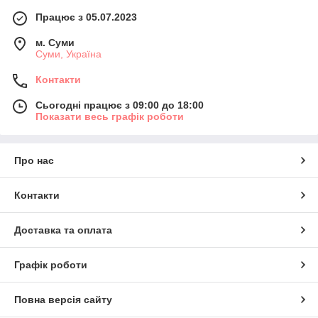
Працює з 05.07.2023
м. Суми
Суми, Україна
Контакти
Сьогодні працює з 09:00 до 18:00
Показати весь графік роботи
Про нас
Контакти
Доставка та оплата
Графік роботи
Повна версія сайту