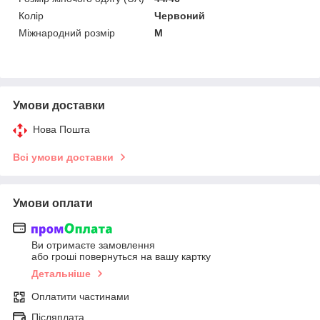
Колір
Червоний
Міжнародний розмір
M
Умови доставки
Нова Пошта
Всі умови доставки
Умови оплати
Ви отримаєте замовлення
або гроші повернуться на вашу картку
Детальніше
Оплатити частинами
Післяплата