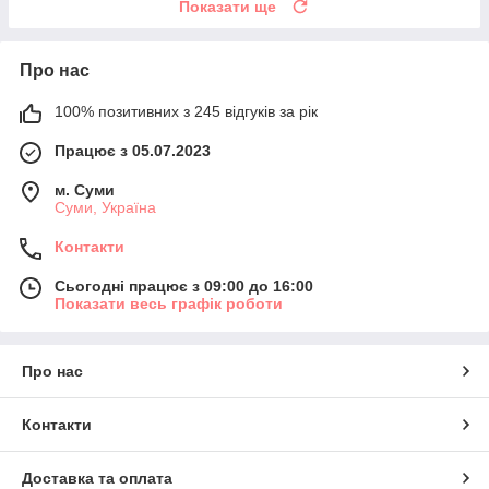
Показати ще
Про нас
100% позитивних з 245 відгуків за рік
Працює з 05.07.2023
м. Суми
Суми, Україна
Контакти
Сьогодні працює з 09:00 до 16:00
Показати весь графік роботи
Про нас
Контакти
Доставка та оплата