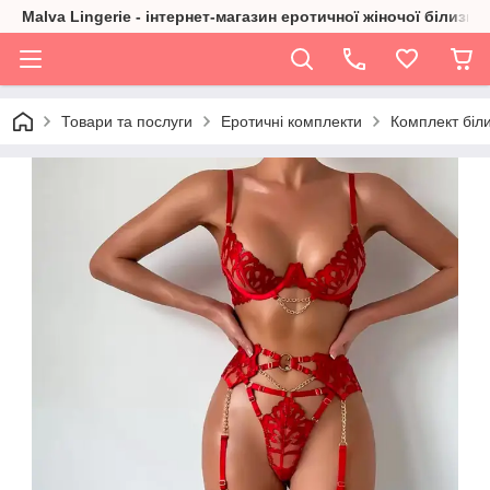
Malva Lingerie - інтернет-магазин еротичної жіночої білизни
Товари та послуги
Еротичні комплекти
Комплект біл