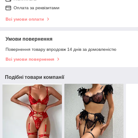
Оплата за реквізитами
Всі умови оплати
Умови повернення
Повернення товару впродовж 14 днів за домовленістю
Всі умови повернення
Подібні товари компанії