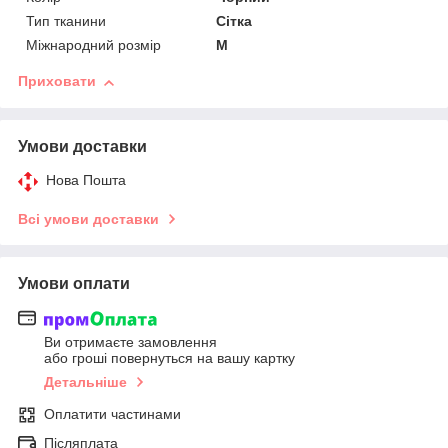
Тип тканини
Сітка
Міжнародний розмір
M
Приховати
Умови доставки
Нова Пошта
Всі умови доставки
Умови оплати
Ви отримаєте замовлення
або гроші повернуться на вашу картку
Детальніше
Оплатити частинами
Післяплата