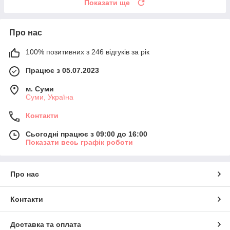
Показати ще
Про нас
100% позитивних з 246 відгуків за рік
Працює з 05.07.2023
м. Суми
Суми, Україна
Контакти
Сьогодні працює з 09:00 до 16:00
Показати весь графік роботи
Про нас
Контакти
Доставка та оплата