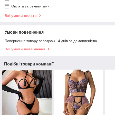
Оплата за реквізитами
Всі умови оплати
Умови повернення
Повернення товару впродовж 14 днів за домовленістю
Всі умови повернення
Подібні товари компанії