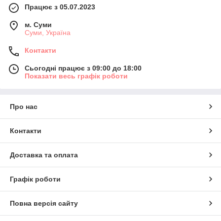
Працює з 05.07.2023
м. Суми
Суми, Україна
Контакти
Сьогодні працює з 09:00 до 18:00
Показати весь графік роботи
Про нас
Контакти
Доставка та оплата
Графік роботи
Повна версія сайту