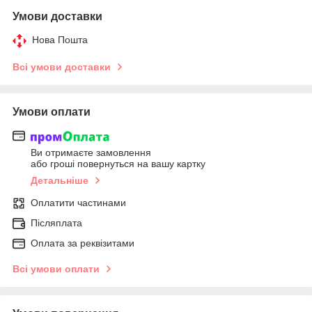
Умови доставки
Нова Пошта
Всі умови доставки
Умови оплати
Ви отримаєте замовлення
або гроші повернуться на вашу картку
Детальніше
Оплатити частинами
Післяплата
Оплата за реквізитами
Всі умови оплати