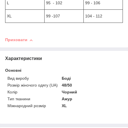
L
95 - 102
99 - 106
XL
99 -107
104 - 112
Приховати
Характеристики
Основні
Вид виробу
Боді
Розмір жіночого одягу (UA)
48/50
Колір
Чорний
Тип тканини
Ажур
Міжнародний розмір
XL