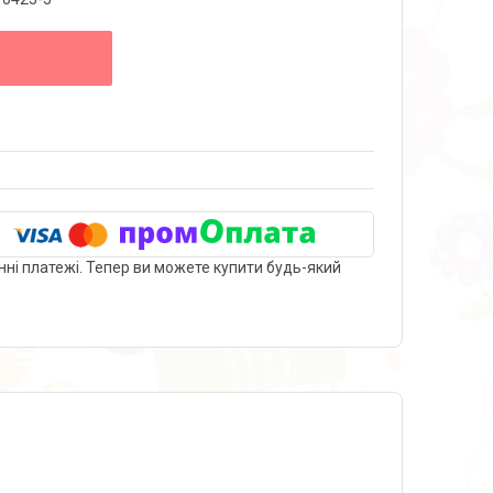
нні платежі. Тепер ви можете купити будь-який