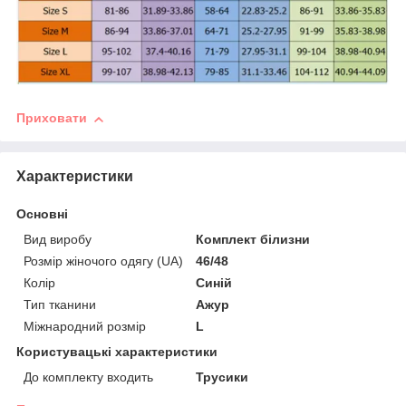
Приховати
Характеристики
Основні
Вид виробу
Комплект білизни
Розмір жіночого одягу (UA)
46/48
Колір
Синій
Тип тканини
Ажур
Міжнародний розмір
L
Користувацькі характеристики
До комплекту входить
Трусики