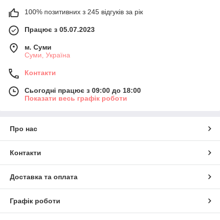
100% позитивних з 245 відгуків за рік
Працює з 05.07.2023
м. Суми
Суми, Україна
Контакти
Сьогодні працює з 09:00 до 18:00
Показати весь графік роботи
Про нас
Контакти
Доставка та оплата
Графік роботи