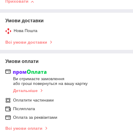
Приховати
Умови доставки
Нова Пошта
Всі умови доставки
Умови оплати
Ви отримаєте замовлення
або гроші повернуться на вашу картку
Детальніше
Оплатити частинами
Післяплата
Оплата за реквізитами
Всі умови оплати