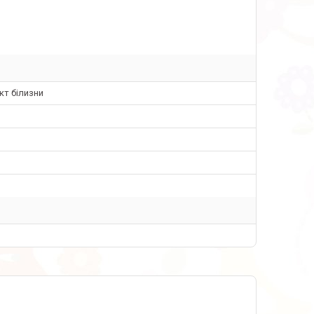
кт білизни