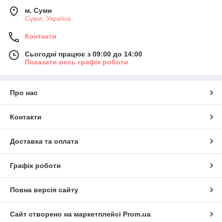
м. Суми
Суми, Україна
Контакти
Сьогодні працює з 09:00 до 14:00
Показати весь графік роботи
Про нас
Контакти
Доставка та оплата
Графік роботи
Повна версія сайту
Сайт створено на маркетплейсі
Prom.ua