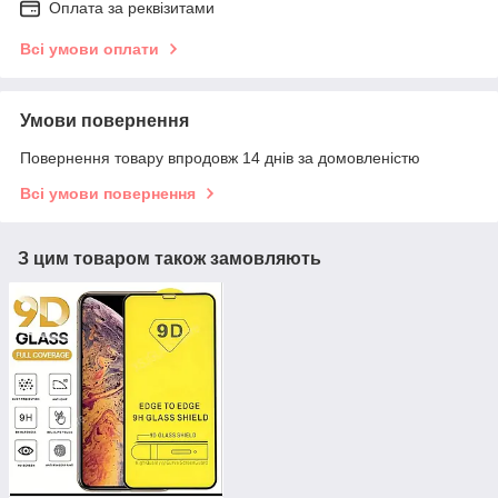
Оплата за реквізитами
Всі умови оплати
Умови повернення
Повернення товару впродовж 14 днів за домовленістю
Всі умови повернення
З цим товаром також замовляють