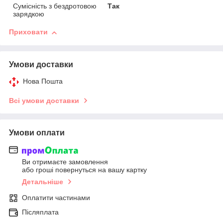
Сумісність з бездротовою
Так
зарядкою
Приховати
Умови доставки
Нова Пошта
Всі умови доставки
Умови оплати
Ви отримаєте замовлення
або гроші повернуться на вашу картку
Детальніше
Оплатити частинами
Післяплата