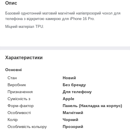
Опис
Базовий однотонний матовий магнітний напівпрозорий чохол для
телефона з відкритою камерою для iPhone 16 Pro.
Міцний матеріал TPU.
Характеристики
Основні
Стан
Новий
Виробник
Без бренду
Призначення
Для телефону
Сумісність з
Apple
Форм-фактор
Панель (Накладка на корпус)
Особливості
Магнітний
Колір
Чорний
Особливість кольору
Прозорий