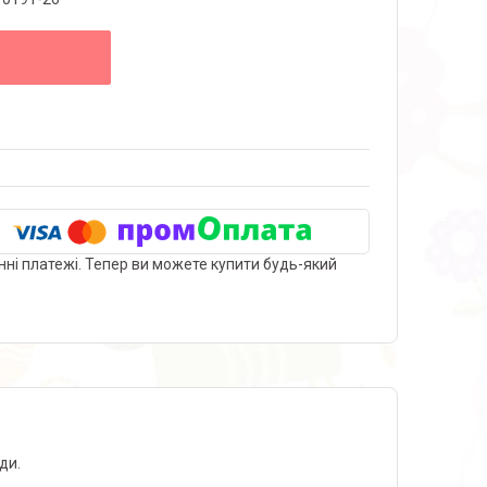
нні платежі. Тепер ви можете купити будь-який
ди.