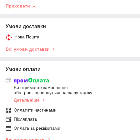
Приховати
Умови доставки
Нова Пошта
Всі умови доставки
Умови оплати
Ви отримаєте замовлення
або гроші повернуться на вашу картку
Детальніше
Оплатити частинами
Післяплата
Оплата за реквізитами
Всі умови оплати