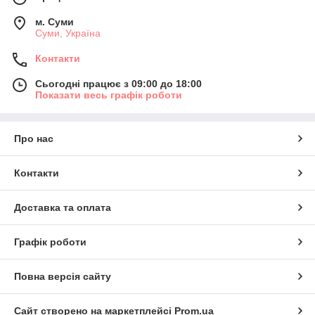
м. Суми
Суми, Україна
Контакти
Сьогодні працює з 09:00 до 18:00
Показати весь графік роботи
Про нас
Контакти
Доставка та оплата
Графік роботи
Повна версія сайту
Сайт створено на маркетплейсі
Prom.ua