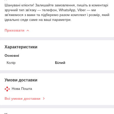
Шанувані клієнти! Залишайте замовлення, пишіть в коментарі
зручний тип зв'язку — телефон, WhatsApp, Viber — ми
зв'яжемося з вами та підберемо разом комплект і розмір, який
ідеально сяде саме на ваші параметри.
Приховати
Характеристики
Основні
Колір
Білий
Умови доставки
Нова Пошта
Всі умови доставки