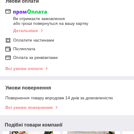
Умови оплати
Ви отримаєте замовлення
або гроші повернуться на вашу картку
Детальніше
Оплатити частинами
Післяплата
Оплата за реквізитами
Всі умови оплати
Умови повернення
Повернення товару впродовж 14 днів за домовленістю
Всі умови повернення
Подібні товари компанії