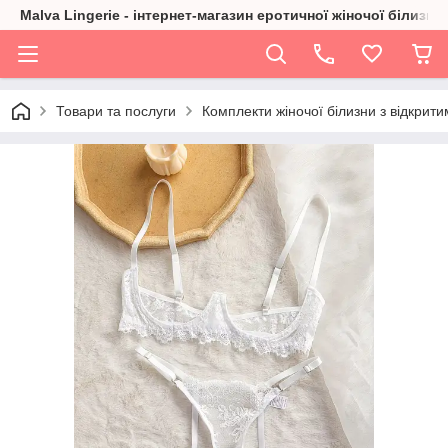
Malva Lingerie - інтернет-магазин еротичної жіночої білизни
Товари та послуги
Комплекти жіночої білизни з відкрит