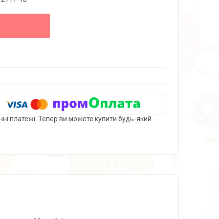
нні платежі. Тепер ви можете купити будь-який