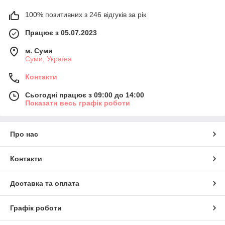
100% позитивних з 246 відгуків за рік
Працює з 05.07.2023
м. Суми
Суми, Україна
Контакти
Сьогодні працює з 09:00 до 14:00
Показати весь графік роботи
Про нас
Контакти
Доставка та оплата
Графік роботи