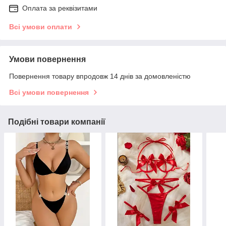
Оплата за реквізитами
Всі умови оплати
Умови повернення
Повернення товару впродовж 14 днів за домовленістю
Всі умови повернення
Подібні товари компанії