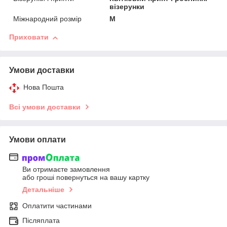
візерунки
Міжнародний розмір
M
Приховати
Умови доставки
Нова Пошта
Всі умови доставки
Умови оплати
Ви отримаєте замовлення
або гроші повернуться на вашу картку
Детальніше
Оплатити частинами
Післяплата