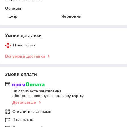
Основні
Колір
Червоний
Умови доставки
Нова Пошта
Всі умови доставки
Умови оплати
Ви отримаєте замовлення
або гроші повернуться на вашу картку
Детальніше
Оплатити частинами
Післяплата