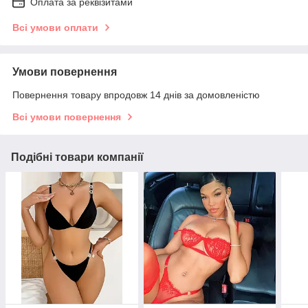
Оплата за реквізитами
Всі умови оплати
Умови повернення
Повернення товару впродовж 14 днів за домовленістю
Всі умови повернення
Подібні товари компанії