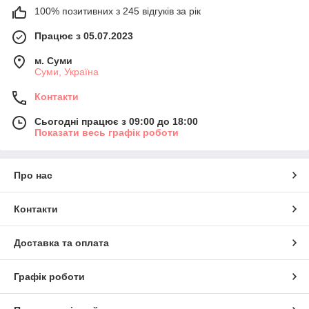
100% позитивних з 245 відгуків за рік
Працює з 05.07.2023
м. Суми
Суми, Україна
Контакти
Сьогодні працює з 09:00 до 18:00
Показати весь графік роботи
Про нас
Контакти
Доставка та оплата
Графік роботи