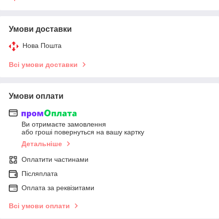
Умови доставки
Нова Пошта
Всі умови доставки
Умови оплати
Ви отримаєте замовлення
або гроші повернуться на вашу картку
Детальніше
Оплатити частинами
Післяплата
Оплата за реквізитами
Всі умови оплати