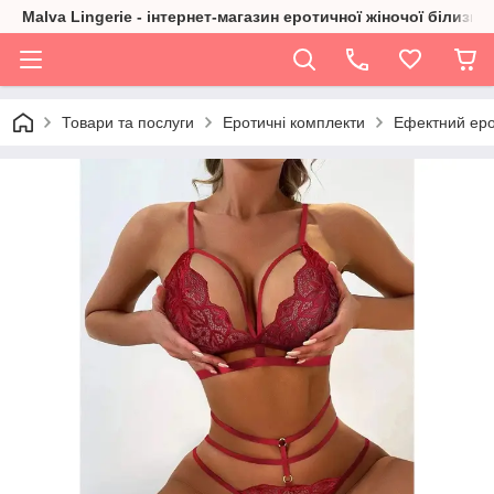
Malva Lingerie - інтернет-магазин еротичної жіночої білизни
Товари та послуги
Еротичні комплекти
Ефектний ерот