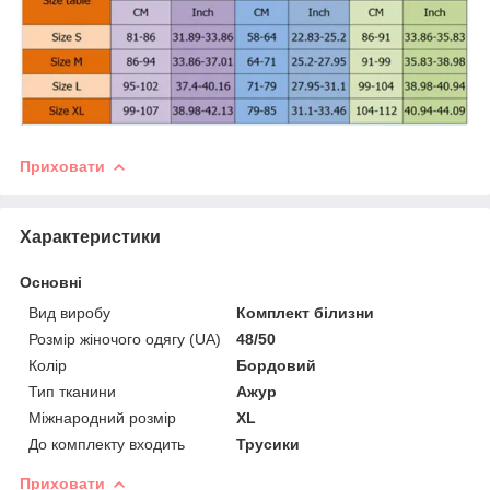
Приховати
Характеристики
Основні
Вид виробу
Комплект білизни
Розмір жіночого одягу (UA)
48/50
Колір
Бордовий
Тип тканини
Ажур
Міжнародний розмір
XL
До комплекту входить
Трусики
Приховати