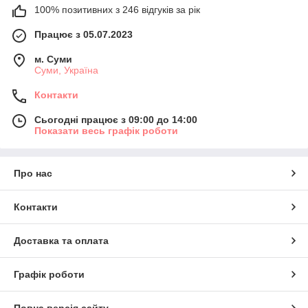
100% позитивних з 246 відгуків за рік
Працює з 05.07.2023
м. Суми
Суми, Україна
Контакти
Сьогодні працює з 09:00 до 14:00
Показати весь графік роботи
Про нас
Контакти
Доставка та оплата
Графік роботи